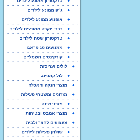
טרקטורון ממונע לילדים
ג'יפ ממונע לילדים
אופנוע ממונע לילדים
רכבי יוקרה ממונעים לילדים
טרקטורון שטח לילדים
ממנועים פג פראגו
קורקינטים חשמליים
לולים ועריסות
לול קמפינג
מוצרי הנקה והאכלה
מזרונים ומשטחי פעילות
מזרני שינה
מוצרי אמבט ובטיחות
צעצועים לחצר ולבית
שולחן פעילות לילדים