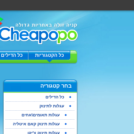
כל הקטגוריות
כל הדילים
כל הדילים
בחר קטגוריה
כל הדילים
עגלות לתינוק
עגלות תאומים\אחים
עגלות תינוק קאם איטליה
עגלות תינוק צ'יקו