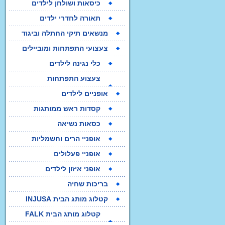
כיסאות ושולחן לילדים
תאורה לחדרי ילדים
מנשאים תיקי החתלה וביגוד
צעצועי התפתחות ומוביילים
כלי נגינה לילדים
צעצוע התפתחות
Imaginarium
אופניים לילדים
קסדות ראש ממותגות
כסאות נשיאה
אופניי הרים וחשמליות
אופניי פעלולים
אופני איזון לילדים
בריכות שחיה
קטלוג מותג הבית INJUSA
קטלוג מותג הבית FALK